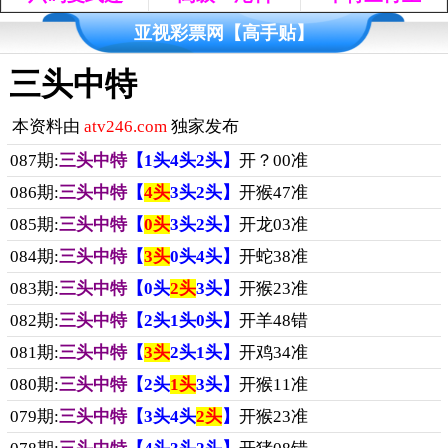
亚视彩票网【高手贴】
三头中特
本资料由
atv246.com
独家发布
087期:
三头中特
【1头4头2头】
开？00准
086期:
三头中特
【
4头
3头2头】
开猴47准
085期:
三头中特
【
0头
3头2头】
开龙03准
084期:
三头中特
【
3头
0头4头】
开蛇38准
083期:
三头中特
【0头
2头
3头】
开猴23准
082期:
三头中特
【2头1头0头】
开羊48错
081期:
三头中特
【
3头
2头1头】
开鸡34准
080期:
三头中特
【2头
1头
3头】
开猴11准
079期:
三头中特
【3头4头
2头
】
开猴23准