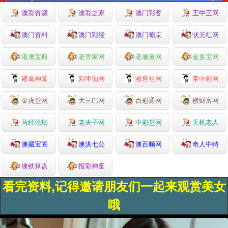
澳彩资源
澳彩之家
澳门彩客
王中王网
澳门资料
澳门彩经
澳门葡京
状元红网
港澳宝典
老管家网
老顽童网
金多宝网
诸葛神算
刘半仙网
救世祖网
掌中彩网
金虎堂网
大三巴网
百彩通网
横财富网
马经论坛
老夫子网
中彩堂网
天机老人
澳藏宝阁
澳洪七公
澳百顺网
奇人中特
澳铁算盘
报彩神童
看完资料,记得邀请朋友们一起来观赏美女
哦