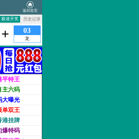
返回首页
港平特王
肖主六码
码大曝光
级单双王
香港挂牌
句爆特码