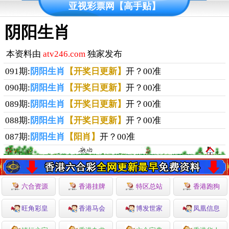
亚视彩票网【高手贴】
阴阳生肖
本资料由
atv246.com
独家发布
091期:
阴阳生肖
【开奖日更新】
开？00准
090期:
阴阳生肖
【开奖日更新】
开？00准
089期:
阴阳生肖
【开奖日更新】
开？00准
088期:
阴阳生肖
【开奖日更新】
开？00准
087期:
阴阳生肖
【阳肖】
开？00准
六合资源
香港挂牌
特区总站
香港跑狗
旺角彩皇
香港马会
博发世家
凤凰信息