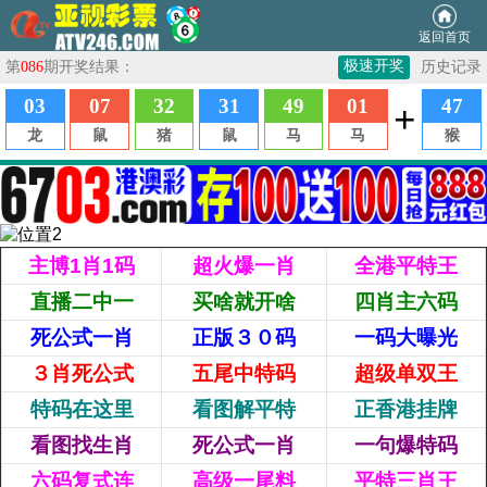
返回首页
主博1肖1码
超火爆一肖
全港平特王
直播二中一
买啥就开啥
四肖主六码
死公式一肖
正版３０码
一码大曝光
３肖死公式
五尾中特码
超级单双王
特码在这里
看图解平特
正香港挂牌
看图找生肖
死公式一肖
一句爆特码
六码复式连
高级一尾料
平特三肖王