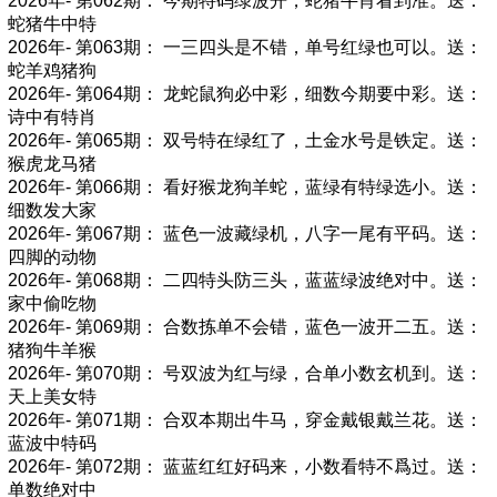
2026年- 第062期： 今期特码绿波开，蛇猪牛肖看到准。送：
蛇猪牛中特
2026年- 第063期： 一三四头是不错，单号红绿也可以。送：
蛇羊鸡猪狗
2026年- 第064期： 龙蛇鼠狗必中彩，细数今期要中彩。送：
诗中有特肖
2026年- 第065期： 双号特在绿红了，土金水号是铁定。送：
猴虎龙马猪
2026年- 第066期： 看好猴龙狗羊蛇，蓝绿有特绿选小。送：
细数发大家
2026年- 第067期： 蓝色一波藏绿机，八字一尾有平码。送：
四脚的动物
2026年- 第068期： 二四特头防三头，蓝蓝绿波绝对中。送：
家中偷吃物
2026年- 第069期： 合数拣单不会错，蓝色一波开二五。送：
猪狗牛羊猴
2026年- 第070期： 号双波为红与绿，合单小数玄机到。送：
天上美女特
2026年- 第071期： 合双本期出牛马，穿金戴银戴兰花。送：
蓝波中特码
2026年- 第072期： 蓝蓝红红好码来，小数看特不爲过。送：
单数绝对中