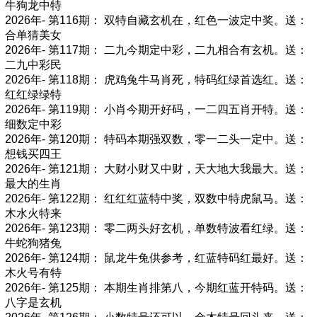
牛狗龙中特
2026年- 第116期： 双特自藏玄机在，红色一波定中奖。送：
合单猜美女
2026年- 第117期： 二九今期定中彩，二九相合有玄机。送：
二九中彩民
2026年- 第118期： 虎鸡兔牛马肖死，特码红绿首选红。送：
红红绿绿特
2026年- 第119期： 小肖今期开好码，一二四五肖开特。送：
细数定中彩
2026年- 第120期： 特码本期强双数，零一二头一定中。送：
想钱买四王
2026年- 第121期： 大财小财又中财，天大地大我最大。送：
最大的生肖
2026年- 第122期： 红红红蓝特中奖，双数中特虎鼠马。送：
木水火特来
2026年- 第123期： 零二两头好玄机，单数特波看红绿。送：
牛蛇狗猪兔
2026年- 第124期： 鼠龙牛兔供参考，红蓝特码红最好。送：
木火号有特
2026年- 第125期： 本期生肖排第八，今期红蓝开特码。送：
八字是玄机