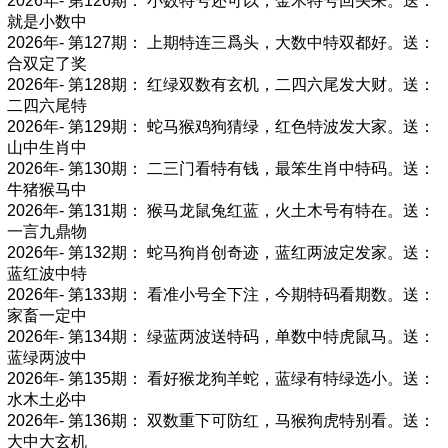
2026年- 第126期： 小数特号还可以，金木特号回头来。送：
就是小数中
2026年- 第127期： 上期特连三爲头，大数中特双都好。送：
合双定了奖
2026年- 第128期： 红绿双数有玄机，二四六尾发大财。送：
二四六尾特
2026年- 第129期： 蛇马猴鸡狗猜绿，红色特波发大家。送：
山中生肖中
2026年- 第130期： 二三门看特有钱，最笨生肖中特码。送：
牛猪猴马中
2026年- 第131期： 猴马龙鼠兔红蓝，火土木号有特在。送：
一言九鼎物
2026年- 第132期： 蛇马狗肖创奇迹，蓝红两波定发家。送：
蓝红波中特
2026年- 第133期： 看准小号全下注，今期特码看期数。送：
家畜一定中
2026年- 第134期： 绿蓝两波送特码，单数中特虎鼠马。送：
蓝绿两波中
2026年- 第135期： 看好猴龙狗羊蛇，蓝绿有特绿选小。送：
水木土必中
2026年- 第136期： 双数重下可防红，马猴狗虎特别看。送：
大中大玄机