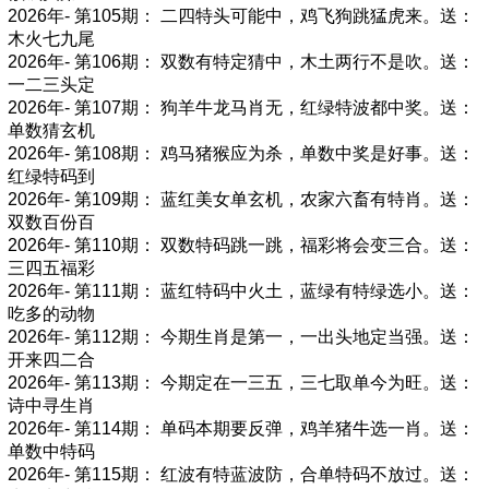
2026年- 第105期： 二四特头可能中，鸡飞狗跳猛虎来。送：
木火七九尾
2026年- 第106期： 双数有特定猜中，木土两行不是吹。送：
一二三头定
2026年- 第107期： 狗羊牛龙马肖无，红绿特波都中奖。送：
单数猜玄机
2026年- 第108期： 鸡马猪猴应为杀，单数中奖是好事。送：
红绿特码到
2026年- 第109期： 蓝红美女单玄机，农家六畜有特肖。送：
双数百份百
2026年- 第110期： 双数特码跳一跳，福彩将会变三合。送：
三四五福彩
2026年- 第111期： 蓝红特码中火土，蓝绿有特绿选小。送：
吃多的动物
2026年- 第112期： 今期生肖是第一，一出头地定当强。送：
开来四二合
2026年- 第113期： 今期定在一三五，三七取单今为旺。送：
诗中寻生肖
2026年- 第114期： 单码本期要反弹，鸡羊猪牛选一肖。送：
单数中特码
2026年- 第115期： 红波有特蓝波防，合单特码不放过。送：