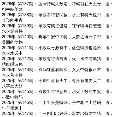
2026年- 第137期： 蓝绿特码大数定，特码就在火土号。送：
狗牛蛇羊龙
2026年- 第138期： 单数看特彩民福，水土有特火也中。送：
会飞的生肖
2026年- 第139期： 单数有奖红也是，红绿特码任您选。送：
水火定有特
2026年- 第140期： 狗羊牛猴中了特，大数之码开了中。送：
美丽的动物
2026年- 第141期： 小数双号必有中，蓝色特波也是哈。送：
木火水必中
2026年- 第142期： 单数有特请君查，火土水中防羊猪。送：
猜红绿波色
2026年- 第143期： 双码红蓝看即买，女人中特很正常。送：
木火号中特
2026年- 第144期： 今期生肖有头牛，有头有尾要买牛。送：
八字发大财
2026年- 第145期： 双数出特很意外，水火土数红中奖。送：
小数中特码
2026年- 第146期： 二十出头是特码，子午相冲出特码。送：
牛羊鼠兔中
2026年- 第147期： 二三四门出好码，双数出特防牛猪。送：