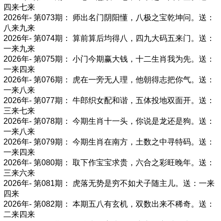
四来七来
2026年- 第073期： 师出名门阴阳懂，八极之宝乾坤问。送：
八来九来
2026年- 第074期： 算前算后均得八，四九大码五来门。送：
一来九来
2026年- 第075期： 小门今期赢大钱，十二生肖我为先。送：
一来四来
2026年- 第076期： 虎在一旁无人理，他朝得志把你气。送：
一来八来
2026年- 第077期： 牛郎织女配和谐，五体投地双面开。送：
三来七来
2026年- 第078期： 今期生肖十一头，你说是龙还是狗。送：
一来八来
2026年- 第079期： 今期生肖在南方，土数之中寻特码。送：
一来四来
2026年- 第080期： 取下作宝宝求贵，六合之彩旺晚年。送：
三来六来
2026年- 第081期： 虎落无势是穷不如犬子随主儿。送：一来
四来
2026年- 第082期： 本期五八有玄机，双数出来不稀奇。送：
二来四来