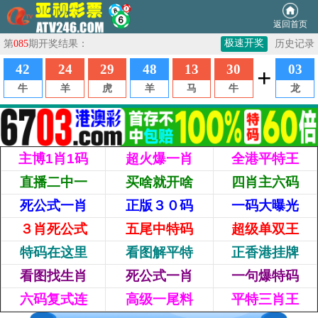
返回首页
主博1肖1码
超火爆一肖
全港平特王
直播二中一
买啥就开啥
四肖主六码
死公式一肖
正版３０码
一码大曝光
３肖死公式
五尾中特码
超级单双王
特码在这里
看图解平特
正香港挂牌
看图找生肖
死公式一肖
一句爆特码
六码复式连
高级一尾料
平特三肖王