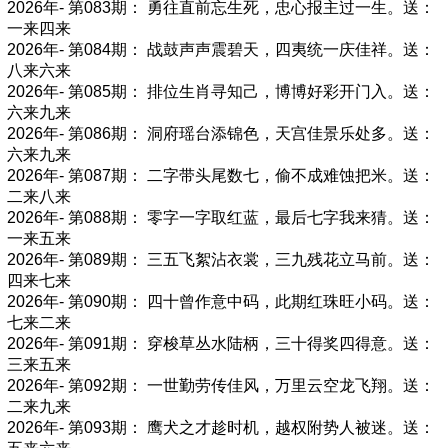
2026年- 第083期： 勇往直前忘生死，忠心报主过一生。送：
一来四来
2026年- 第084期： 战鼓声声震碧天，四夷统一庆佳祥。送：
八来六来
2026年- 第085期： 排位生肖寻知己，博博好彩开门入。送：
六来九来
2026年- 第086期： 洞府瑶台添锦色，天宫佳景乐处多。送：
六来九来
2026年- 第087期： 二字带头尾数七，偷不成难蚀把米。送：
二来八来
2026年- 第088期： 零字一字取红蓝，最后七字我来猜。送：
一来五来
2026年- 第089期： 三五飞絮沾衣裳，三九残花立马前。送：
四来七来
2026年- 第090期： 四十曾作意中码，此期红珠旺小码。送：
七来二来
2026年- 第091期： 穿梭草丛水陆柄，三十得奖四得意。送：
三来五来
2026年- 第092期： 一世勤劳传佳风，万里云空龙飞翔。送：
二来九来
2026年- 第093期： 鹰犬之才趁时机，越权附势人被迷。送：