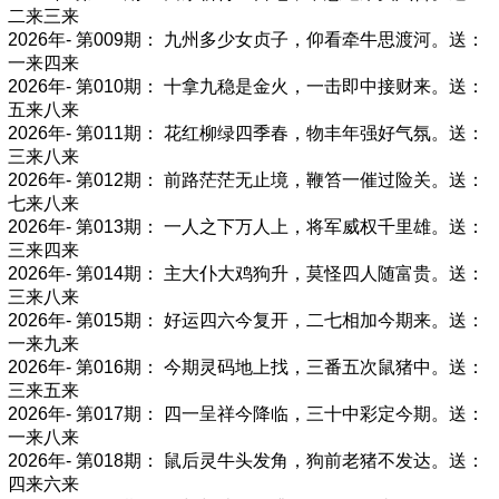
二来三来
2026年- 第009期： 九州多少女贞子，仰看牵牛思渡河。送：
一来四来
2026年- 第010期： 十拿九稳是金火，一击即中接财来。送：
五来八来
2026年- 第011期： 花红柳绿四季春，物丰年强好气氛。送：
三来八来
2026年- 第012期： 前路茫茫无止境，鞭笞一催过险关。送：
七来八来
2026年- 第013期： 一人之下万人上，将军威权千里雄。送：
三来四来
2026年- 第014期： 主大仆大鸡狗升，莫怪四人随富贵。送：
三来八来
2026年- 第015期： 好运四六今复开，二七相加今期来。送：
一来九来
2026年- 第016期： 今期灵码地上找，三番五次鼠猪中。送：
三来五来
2026年- 第017期： 四一呈祥今降临，三十中彩定今期。送：
一来八来
2026年- 第018期： 鼠后灵牛头发角，狗前老猪不发达。送：
四来六来