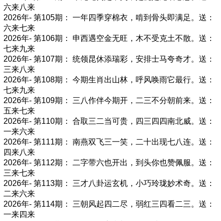
六来八来
2026年- 第105期： 一年四季穿棉衣，啃到骨头即满足。送：
六来七来
2026年- 第106期： 申西遇空金无旺，木不受克土不散。送：
七来九来
2026年- 第107期： 统领昆休添瑞彩，安排士马夸奇才。送：
三来八来
2026年- 第108期： 今期生肖出山林，呼风唤雨它最行。送：
七来九来
2026年- 第109期： 三八作伴今期开，二三不分朝前来。送：
五来七来
2026年- 第110期： 合取三二当可贵，四三四四南北威。送：
一来六来
2026年- 第111期： 南燕双飞三一笑，二十出现七八连。送：
四来八来
2026年- 第112期： 二字带六也开出，到头你也赞佩服。送：
三来七来
2026年- 第113期： 三才八卦运玄机，小巧玲珑妙术奇。送：
二来六来
2026年- 第114期： 三朝风起四二尽，弱红三四看二三。送：
一来四来