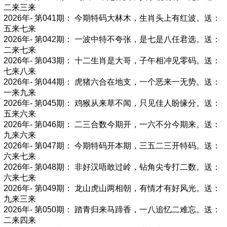
二来三来
2026年- 第041期： 今期特码大林木，生肖头上有红波。送：
五来七来
2026年- 第042期： 一波中特不夸张，是七是八任君选。送：
二来七来
2026年- 第043期： 十二生肖是大哥，子午相冲见零码。送：
七来八来
2026年- 第044期： 虎猪六合在地支，一个恶来一无势。送：
一来九来
2026年- 第045期： 鸡猴从来草不闻，只见佳人盼缘分。送：
五来六来
2026年- 第046期： 二三合数今期开，一六不分今期来。送：
九来六来
2026年- 第047期： 今期特码开本期，三五二三开特码。送：
六来七来
2026年- 第048期： 非好汉唔敢过岭，钻角尖专打二数。送：
六来七来
2026年- 第049期： 龙山虎山两相朝，有情才有好风光。送：
九来三来
2026年- 第050期： 踏青归来马蹄香，一八追忆二难忘。送：
二来四来