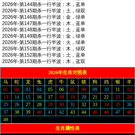
2026年-第144期杀一行半波：木，蓝单
2026年-第145期杀一行半波：土，绿双
2026年-第146期杀一行半波：金，绿单
2026年-第147期杀一行半波：木，蓝单
2026年-第148期杀一行半波：土，蓝单
2026年-第149期杀一行半波：金，绿单
2026年-第150期杀一行半波：火，绿单
2026年-第151期杀一行半波：木，绿双
2026年-第152期杀一行半波：土，蓝单
2026年-第153期杀一行半波：木，蓝双
2026年生肖对照表
马
蛇
龙
兔
虎
牛
鼠
猪
狗
鸡
猴
羊
01
02
03
04
05
06
07
08
09
10
11
12
13
14
15
16
17
18
19
20
21
22
23
24
25
26
27
28
29
30
31
32
33
34
35
36
37
38
39
40
41
42
43
44
45
46
47
48
49
生肖屬性表