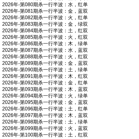
2026年-第080期杀一行半波：水，红单
2026年-第081期杀一行半波：金，蓝双
2026年-第082期杀一行半波：火，红单
2026年-第083期杀一行半波：金，绿双
2026年-第084期杀一行半波：土，红双
2026年-第085期杀一行半波：火，红双
2026年-第086期杀一行半波：木，绿单
2026年-第087期杀一行半波：水，蓝双
2026年-第088期杀一行半波：火，红双
2026年-第089期杀一行半波：金，蓝双
2026年-第090期杀一行半波：土，绿单
2026年-第091期杀一行半波：木，红双
2026年-第092期杀一行半波：金，红单
2026年-第093期杀一行半波：木，蓝双
2026年-第094期杀一行半波：火，绿单
2026年-第095期杀一行半波：金，蓝双
2026年-第096期杀一行半波：土，红单
2026年-第097期杀一行半波：木，蓝双
2026年-第098期杀一行半波：土，绿单
2026年-第099期杀一行半波：火，蓝双
2026年-第100期杀一行半波：土，红双