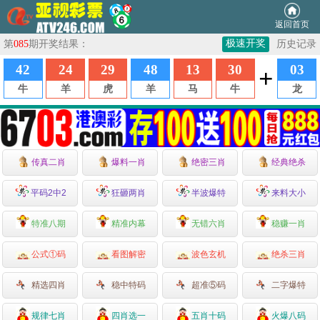
返回首页
传真二肖
爆料一肖
绝密三肖
经典绝杀
平码2中2
狂砸两肖
半波爆特
来料大小
特准八期
精准内幕
无错六肖
稳赚一肖
公式①码
看图解密
波色玄机
绝杀三肖
精选四肖
稳中特码
超准⑤码
二字爆特
规律七肖
四肖选一
五肖十码
火爆八码